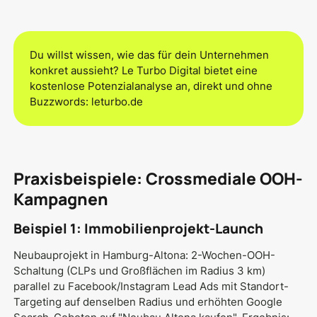
Du willst wissen, wie das für dein Unternehmen
konkret aussieht? Le Turbo Digital bietet eine
kostenlose Potenzialanalyse an, direkt und ohne
Buzzwords: leturbo.de
Praxisbeispiele: Crossmediale OOH-
Kampagnen
Beispiel 1: Immobilienprojekt-Launch
Neubauprojekt in Hamburg-Altona: 2-Wochen-OOH-
Schaltung (CLPs und Großflächen im Radius 3 km)
parallel zu Facebook/Instagram Lead Ads mit Standort-
Targeting auf denselben Radius und erhöhten Google