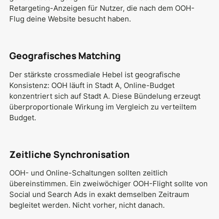
Retargeting-Anzeigen für Nutzer, die nach dem OOH-
Flug deine Website besucht haben.
Geografisches Matching
Der stärkste crossmediale Hebel ist geografische
Konsistenz: OOH läuft in Stadt A, Online-Budget
konzentriert sich auf Stadt A. Diese Bündelung erzeugt
überproportionale Wirkung im Vergleich zu verteiltem
Budget.
Zeitliche Synchronisation
OOH- und Online-Schaltungen sollten zeitlich
übereinstimmen. Ein zweiwöchiger OOH-Flight sollte von
Social und Search Ads in exakt demselben Zeitraum
begleitet werden. Nicht vorher, nicht danach.