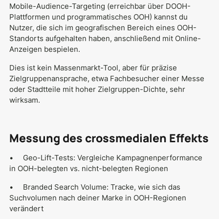
Mobile-Audience-Targeting (erreichbar über DOOH-
Plattformen und programmatisches OOH) kannst du
Nutzer, die sich im geografischen Bereich eines OOH-
Standorts aufgehalten haben, anschließend mit Online-
Anzeigen bespielen.
Dies ist kein Massenmarkt-Tool, aber für präzise
Zielgruppenansprache, etwa Fachbesucher einer Messe
oder Stadtteile mit hoher Zielgruppen-Dichte, sehr
wirksam.
Messung des crossmedialen Effekts
• Geo-Lift-Tests: Vergleiche Kampagnenperformance
in OOH-belegten vs. nicht-belegten Regionen
• Branded Search Volume: Tracke, wie sich das
Suchvolumen nach deiner Marke in OOH-Regionen
verändert