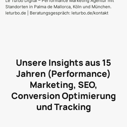
Le Turbo Digital – Performance Marketing Agentur mit
Standorten in Palma de Mallorca, Köln und München.
leturbo.de
| Beratungsgespräch:
leturbo.de/kontakt
Unsere Insights aus 15
Jahren (Performance)
Marketing, SEO,
Conversion Optimierung
und Tracking