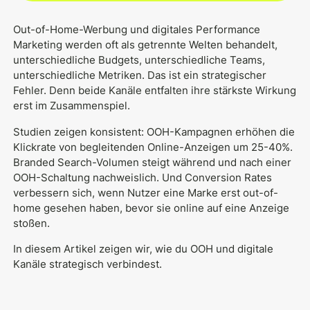
Out-of-Home-Werbung und digitales Performance
Marketing werden oft als getrennte Welten behandelt,
unterschiedliche Budgets, unterschiedliche Teams,
unterschiedliche Metriken. Das ist ein strategischer
Fehler. Denn beide Kanäle entfalten ihre stärkste Wirkung
erst im Zusammenspiel.
Studien zeigen konsistent: OOH-Kampagnen erhöhen die
Klickrate von begleitenden Online-Anzeigen um 25-40%.
Branded Search-Volumen steigt während und nach einer
OOH-Schaltung nachweislich. Und Conversion Rates
verbessern sich, wenn Nutzer eine Marke erst out-of-
home gesehen haben, bevor sie online auf eine Anzeige
stoßen.
In diesem Artikel zeigen wir, wie du OOH und digitale
Kanäle strategisch verbindest.