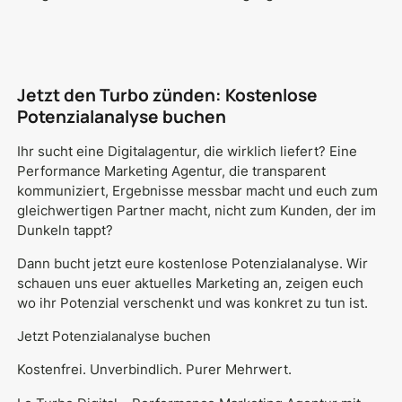
Jetzt den Turbo zünden: Kostenlose
Potenzialanalyse buchen
Ihr sucht eine Digitalagentur, die wirklich liefert? Eine
Performance Marketing Agentur, die transparent
kommuniziert, Ergebnisse messbar macht und euch zum
gleichwertigen Partner macht, nicht zum Kunden, der im
Dunkeln tappt?
Dann bucht jetzt eure kostenlose Potenzialanalyse. Wir
schauen uns euer aktuelles Marketing an, zeigen euch
wo ihr Potenzial verschenkt und was konkret zu tun ist.
Jetzt Potenzialanalyse buchen
Kostenfrei. Unverbindlich. Purer Mehrwert.