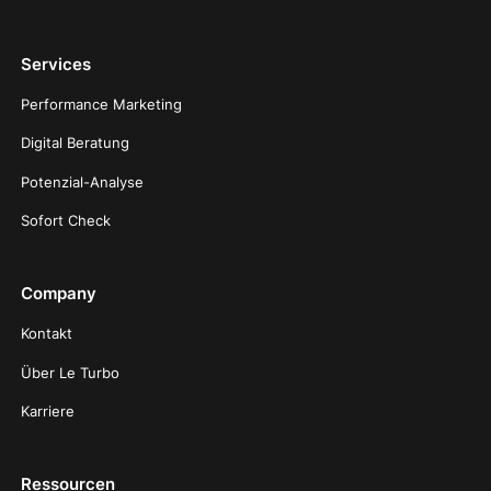
Services
Performance Marketing
Digital Beratung
Potenzial-Analyse
Sofort Check
Company
Kontakt
Über Le Turbo
Karriere
Ressourcen