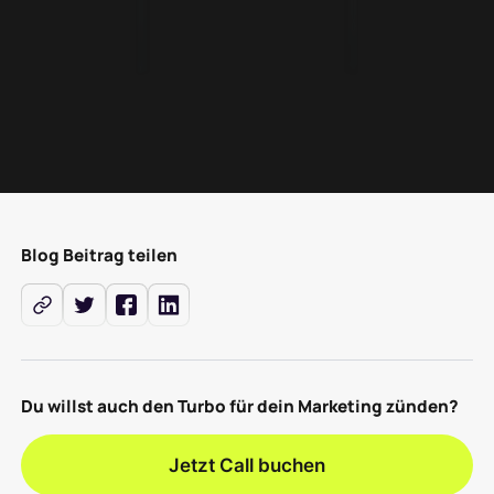
Blog Beitrag teilen
Du willst auch den Turbo für dein Marketing zünden?
Jetzt Call buchen