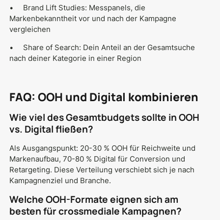
• Brand Lift Studies: Messpanels, die
Markenbekanntheit vor und nach der Kampagne
vergleichen
• Share of Search: Dein Anteil an der Gesamtsuche
nach deiner Kategorie in einer Region
FAQ: OOH und Digital kombinieren
Wie viel des Gesamtbudgets sollte in OOH
vs. Digital fließen?
Als Ausgangspunkt: 20-30 % OOH für Reichweite und
Markenaufbau, 70-80 % Digital für Conversion und
Retargeting. Diese Verteilung verschiebt sich je nach
Kampagnenziel und Branche.
Welche OOH-Formate eignen sich am
besten für crossmediale Kampagnen?