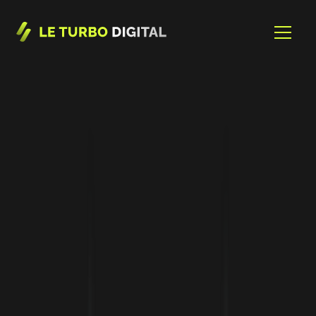
Sales
Lead Gewinnung