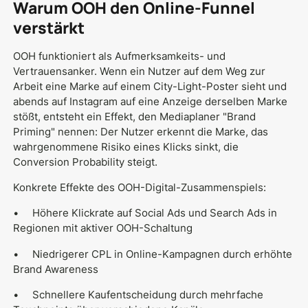
Warum OOH den Online-Funnel
verstärkt
OOH funktioniert als Aufmerksamkeits- und
Vertrauensanker. Wenn ein Nutzer auf dem Weg zur
Arbeit eine Marke auf einem City-Light-Poster sieht und
abends auf Instagram auf eine Anzeige derselben Marke
stößt, entsteht ein Effekt, den Mediaplaner "Brand
Priming" nennen: Der Nutzer erkennt die Marke, das
wahrgenommene Risiko eines Klicks sinkt, die
Conversion Probability steigt.
Konkrete Effekte des OOH-Digital-Zusammenspiels:
• Höhere Klickrate auf Social Ads und Search Ads in
Regionen mit aktiver OOH-Schaltung
• Niedrigerer CPL in Online-Kampagnen durch erhöhte
Brand Awareness
• Schnellere Kaufentscheidung durch mehrfache