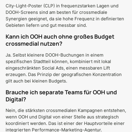
City-Light-Poster (CLP) in frequenzstarken Lagen und
DOOH-Screens sind am besten für crossmediale
Synergien geeignet, da sie hohe Frequenz in definierten
Gebieten liefern und gut messbar sind.
Kann ich OOH auch ohne großes Budget
crossmedial nutzen?
Ja. Selbst kleinere DOOH-Buchungen in einem
spezifischen Stadtteil können, kombiniert mit lokal
eingeschränkten Social Ads, einen messbaren Lift
erzeugen. Das Prinzip der geografischen Konzentration
gilt auch bei kleinen Budgets.
Brauche ich separate Teams für OOH und
Digital?
Nein, die stärksten crossmedialen Kampagnen entstehen,
wenn OOH und Digital von einer Stelle aus strategisch
koordiniert werden. Das ist einer der Hauptvorteile einer
integrierten Performance-Marketing-Agentur.