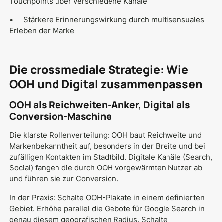
Touchpoints über verschiedene Kanäle
• Stärkere Erinnerungswirkung durch multisensuales
Erleben der Marke
Die crossmediale Strategie: Wie
OOH und Digital zusammenpassen
OOH als Reichweiten-Anker, Digital als
Conversion-Maschine
Die klarste Rollenverteilung: OOH baut Reichweite und
Markenbekanntheit auf, besonders in der Breite und bei
zufälligen Kontakten im Stadtbild. Digitale Kanäle (Search,
Social) fangen die durch OOH vorgewärmten Nutzer ab
und führen sie zur Conversion.
In der Praxis: Schalte OOH-Plakate in einem definierten
Gebiet. Erhöhe parallel die Gebote für Google Search in
genau diesem geografischen Radius. Schalte