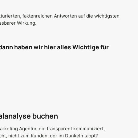
?
ukturierten, faktenreichen Antworten auf die wichtigsten
ssbarer Wirkung.
dann haben wir hier alles Wichtige für
ialanalyse buchen
 Marketing Agentur, die transparent kommuniziert,
t, nicht zum Kunden, der im Dunkeln tappt?