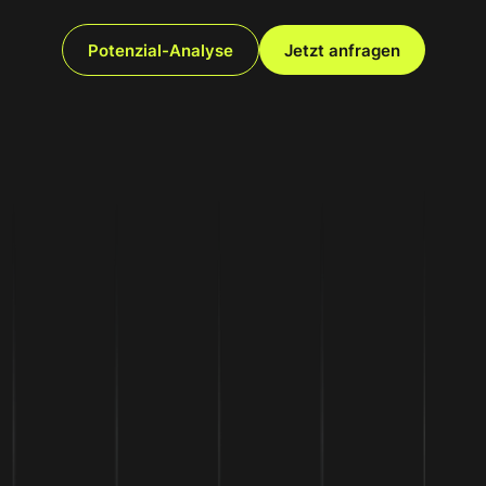
Potenzial-Analyse
Jetzt anfragen