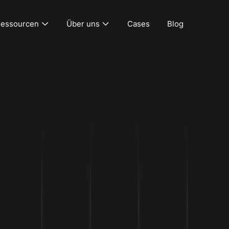
essourcen
Über uns
Cases
Blog