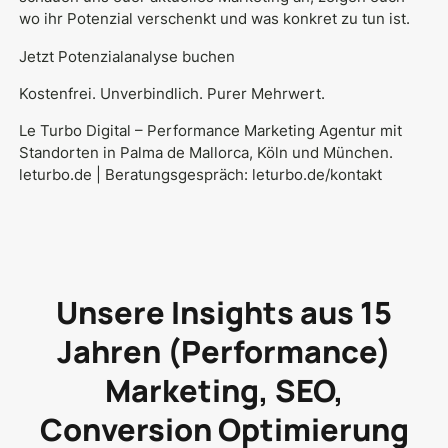
wo ihr Potenzial verschenkt und was konkret zu tun ist.
Jetzt Potenzialanalyse buchen
Kostenfrei. Unverbindlich. Purer Mehrwert.
Le Turbo Digital – Performance Marketing Agentur mit
Standorten in Palma de Mallorca, Köln und München.
leturbo.de
| Beratungsgespräch:
leturbo.de/kontakt
Unsere Insights aus 15
Jahren (Performance)
Marketing, SEO,
Conversion Optimierung