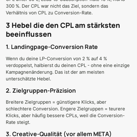
300 %. Der CPL war nicht das Ziel, sondern das
Verhältnis von CPL zu Conversion-Rate.
3 Hebel die den CPL am stärksten
beeinflussen
1. Landingpage-Conversion Rate
Wenn du deine LP-Conversion von 2 % auf 4 %
verdoppelst, halbierst du deinen CPL - ohne eine einzige
Kampagnenänderung. Das ist der am meisten
unterschätzte Hebel.
2. Zielgruppen-Präzision
Breitere Zielgruppen = günstigere Klicks, aber
schlechtere Conversion. Engere Zielgruppen = teurere
Klicks, aber häufig bessere CPLs, weil die Conversion-
Rate steigt.
3. Creative-Qualität (vor allem META)