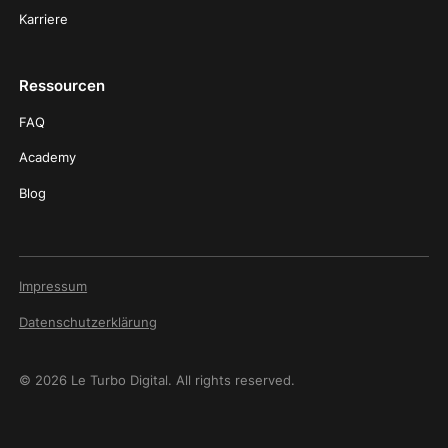
Karriere
Ressourcen
FAQ
Academy
Blog
Impressum
Datenschutzerklärung
© 2026 Le Turbo Digital. All rights reserved.