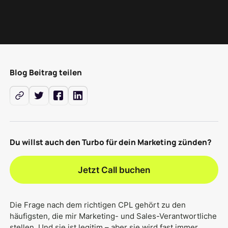
Blog Beitrag teilen
Du willst auch den Turbo für dein Marketing zünden?
Jetzt Call buchen
Die Frage nach dem richtigen CPL gehört zu den
häufigsten, die mir Marketing- und Sales-Verantwortliche
stellen. Und sie ist legitim – aber sie wird fast immer