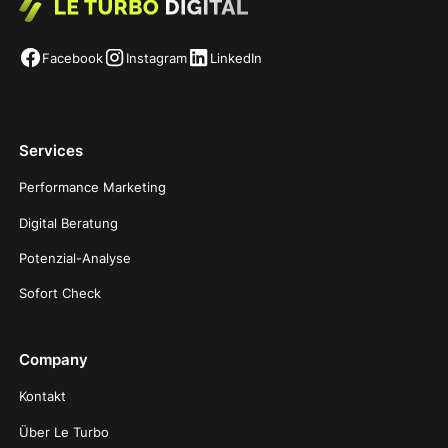
Facebook
Instagram
LinkedIn
Services
Performance Marketing
Digital Beratung
Potenzial-Analyse
Sofort Check
Company
Kontakt
Über Le Turbo