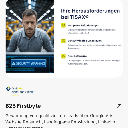
B2B Firstbyte
Gewinnung von qualifizierten Leads über Google Ads,
Website Relaunch, Landingpage Entwicklung, LinkedIn