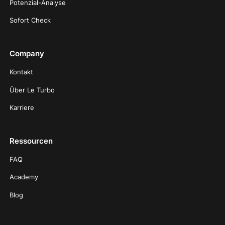
Potenzial-Analyse
Sofort Check
Company
Kontakt
Über Le Turbo
Karriere
Ressourcen
FAQ
Academy
Blog