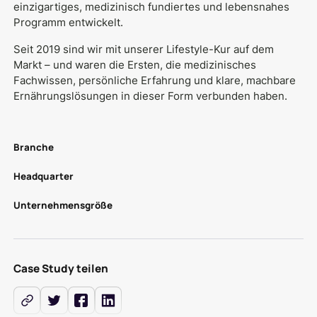
einzigartiges, medizinisch fundiertes und lebensnahes
Programm entwickelt.
Seit 2019 sind wir mit unserer Lifestyle-Kur auf dem
Markt – und waren die Ersten, die medizinisches
Fachwissen, persönliche Erfahrung und klare, machbare
Ernährungslösungen in dieser Form verbunden haben.
Branche
Headquarter
Unternehmensgröße
Case Study teilen