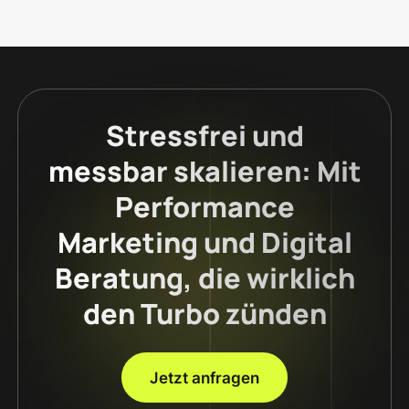
Stressfrei und
messbar skalieren: Mit
Performance
Marketing und Digital
Beratung, die wirklich
den Turbo zünden
Jetzt anfragen