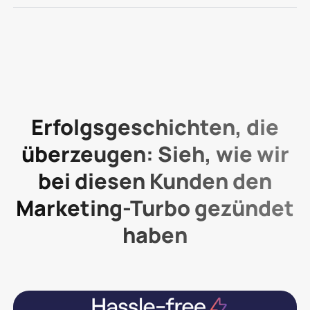
Erfolgsgeschichten, die
überzeugen: Sieh, wie wir
bei diesen Kunden den
Marketing-Turbo gezündet
haben