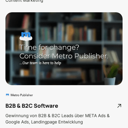
Content Marketing
B2B & B2C Software
Gewinnung von B2B & B2C Leads über META Ads &
Google Ads, Landingpage Entwicklung