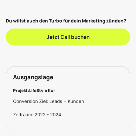
Du willst auch den Turbo für dein Marketing zünden?
Jetzt Call buchen
Ausgangslage
Projekt:
LifeStyle Kur
Conversion Ziel: Leads + Kunden
Zeitraum: 2022 - 2024