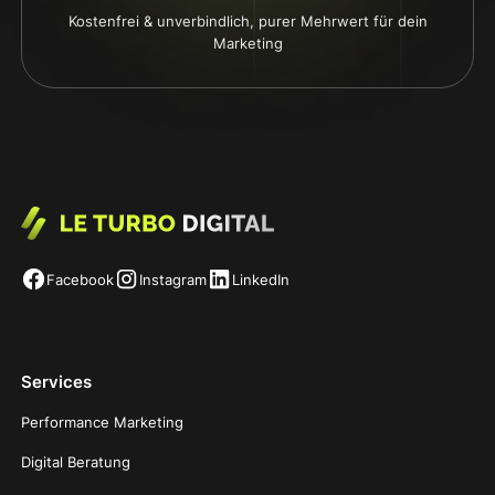
Kostenfrei & unverbindlich, purer Mehrwert für dein
Marketing
Facebook
Instagram
LinkedIn
Services
Performance Marketing
Digital Beratung