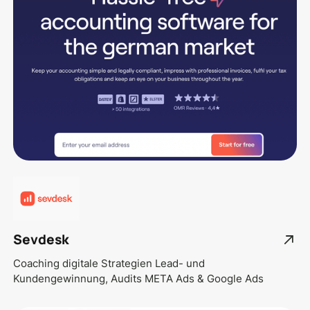
Sevdesk
Coaching digitale Strategien Lead- und
Kundengewinnung, Audits META Ads & Google Ads