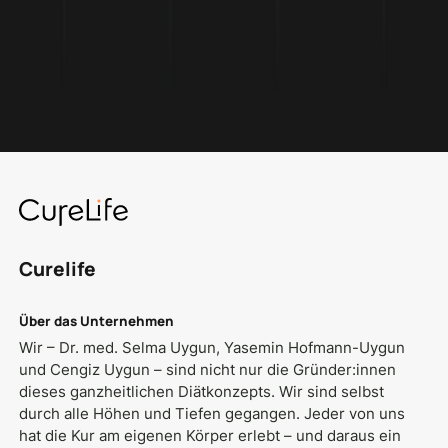
Curelife
Über das Unternehmen
Wir – Dr. med. Selma Uygun, Yasemin Hofmann-Uygun
und Cengiz Uygun – sind nicht nur die Gründer:innen
dieses ganzheitlichen Diätkonzepts. Wir sind selbst
durch alle Höhen und Tiefen gegangen. Jeder von uns
hat die Kur am eigenen Körper erlebt – und daraus ein