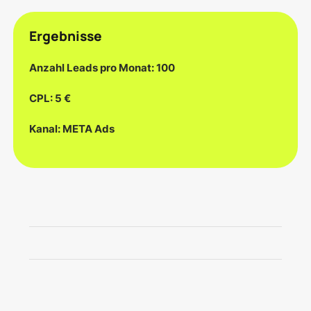
Ergebnisse
Anzahl Leads pro Monat: 100
CPL: 5 €
Kanal: META Ads